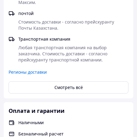
Максим.
почтой
Стоимость доставки - согласно прейскуранту 
Почты Казахстана.
Транспортная компания
Любая транспортная компания на выбор 
заказчика. Стоимость доставки - согласно 
прейскуранту транспортной компании.
Регионы доставки
Смотреть всё
Оплата и гарантии
Наличными
Безналичный расчет