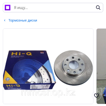
Тормозные диски