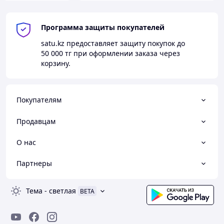
Программа защиты покупателей
satu.kz
предоставляет защиту покупок до
50 000 тг
при оформлении заказа через
корзину.
Покупателям
Продавцам
О нас
Партнеры
Тема
-
светлая
BETA