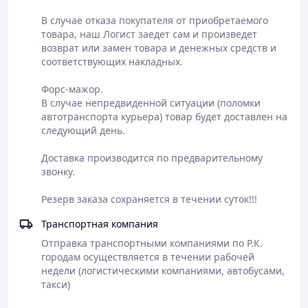
В случае отказа покупателя от приобретаемого 
товара, наш Логист заедет сам и произведет 
возврат или замен товара и денежных средств и 
соответствующих накладных.

Форс-мажор.

В случае непредвиденной ситуации (поломки 
автотранспорта курьера) товар будет доставлен на 
следующий день.

Доставка производится по предварительному 
звонку.

Резерв заказа сохраняется в течении суток!!!
Транспортная компания
Отправка транспортными компаниями по Р.К. 
городам осуществляется в течении рабочей 
недели (логистическими компаниями, автобусами, 
такси)
