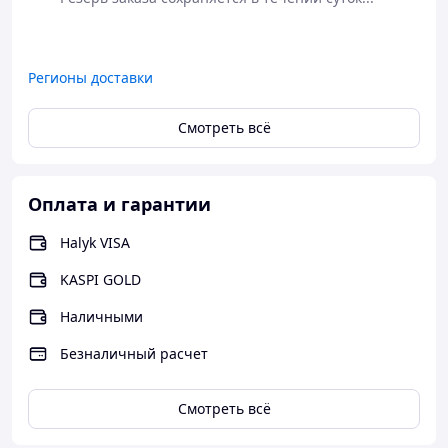
Регионы доставки
Смотреть всё
Оплата и гарантии
Halyk VISA
KASPI GOLD
Наличными
Безналичный расчет
Смотреть всё