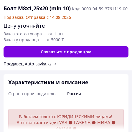
Болт М8х1,25х20 (min 10)
Код: 0000-04-59-3761119-00
Под заказ. Отправка с 14.08.2026
Цену уточняйте
Заказ этого товара — от 1 шт.
Заказ у продавца — от 5000 ₸
Связаться с продавцом
Продавец Auto-Lavka.kz
Характеристики и описание
Страна производитель
Россия
Работаем только с ЮРИДИЧЕСКИМИ лицами!
Автозапчасти для УАЗ ● ГАЗЕЛЬ ● НИВА ●
КАМАЗ ●