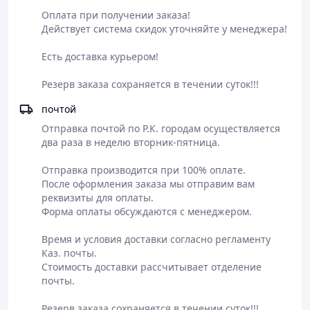
Оплата при получении заказа!

Действует система скидок уточняйте у менеджера!

Есть доставка курьером!

Резерв заказа сохраняется в течении суток!!!
почтой
Отправка почтой по Р.К. городам осуществляется 
два раза в неделю вторник-пятница.

Отправка производится при 100% оплате.

После оформления заказа мы отправим вам 
реквизиты для оплаты.  

Форма оплаты обсуждаются с менеджером.

Время и условия доставки согласно регламенту 
Каз. почты.

Стоимость доставки рассчитывает отделение 
почты.

Резерв заказа сохраняется в течении суток!!!
