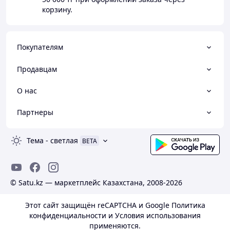
корзину.
Покупателям
Продавцам
О нас
Партнеры
Тема
-
светлая
BETA
© Satu.kz — маркетплейс Казахстана, 2008-2026
Этот сайт защищён reCAPTCHA и Google
Политика
конфиденциальности
и
Условия использования
применяются.