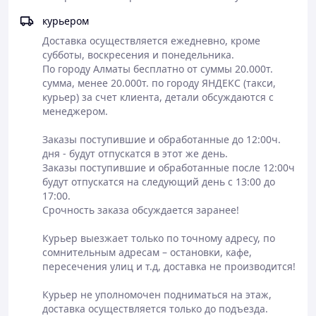
курьером
Доставка осуществляется ежедневно, кроме 
субботы, воскресения и понедельника.

По городу Алматы бесплатно от суммы 20.000т. 
сумма, менее 20.000т. по городу ЯНДЕКС (такси, 
курьер) за счет клиента, детали обсуждаются с 
менеджером.

Заказы поступившие и обработанные до 12:00ч. 
дня - будут отпускатся в этот же день.

Заказы поступившие и обработанные после 12:00ч 
будут отпускатся на следующий день с 13:00 до 
17:00.

Срочность заказа обсуждается заранее!

Курьер выезжает только по точному адресу, по 
сомнительным адресам – остановки, кафе, 
пересечения улиц и т.д, доставка не производится!

Курьер не уполномочен подниматься на этаж, 
доставка осуществляется только до подъезда.
