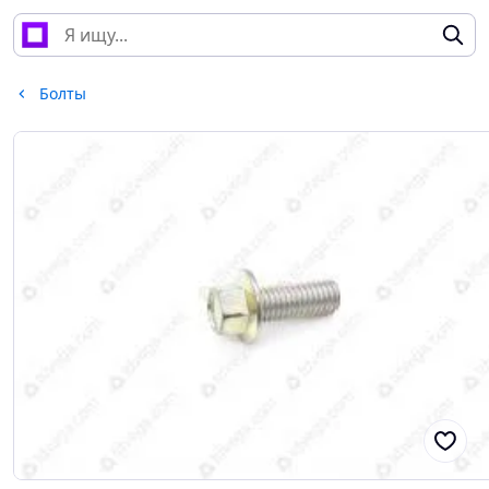
Болты