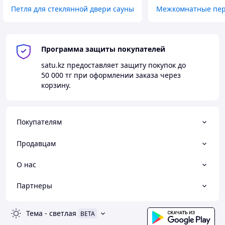
Петля для стеклянной двери сауны
Межкомнатные пер
Программа защиты покупателей
satu.kz
предоставляет защиту покупок до
50 000 тг
при оформлении заказа через
корзину.
Покупателям
Продавцам
О нас
Партнеры
Тема
-
светлая
BETA