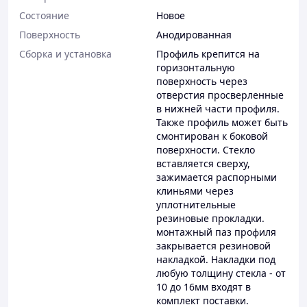
Состояние
Новое
Поверхность
Анодированная
Сборка и установка
Профиль крепится на
горизонтальную
поверхность через
отверстия просверленные
в нижней части профиля.
Также профиль может быть
смонтирован к боковой
поверхности. Стекло
вставляется сверху,
зажимается распорными
клиньями через
уплотнительные
резиновые прокладки.
монтажный паз профиля
закрывается резиновой
накладкой. Накладки под
любую толщину стекла - от
10 до 16мм входят в
комплект поставки.