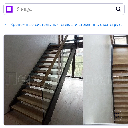
Крепежные системы для стекла и стеклянных конструкций