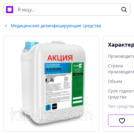
Медицинские дезинфицирующие средства
Характе
Производит
Страна
производит
Объем
Срок годнос
средства
Тип средств