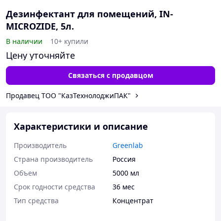
Дезинфектант для помещений, IN-
MICROZIDE, 5л.
В наличии
10+ купили
Цену уточняйте
Связаться с продавцом
Продавец ТОО "КазТехнолоджиПАК"
Характеристики и описание
Производитель
Greenlab
Страна производитель
Россия
Объем
5000 мл
Срок годности средства
36 мес
Тип средства
Концентрат