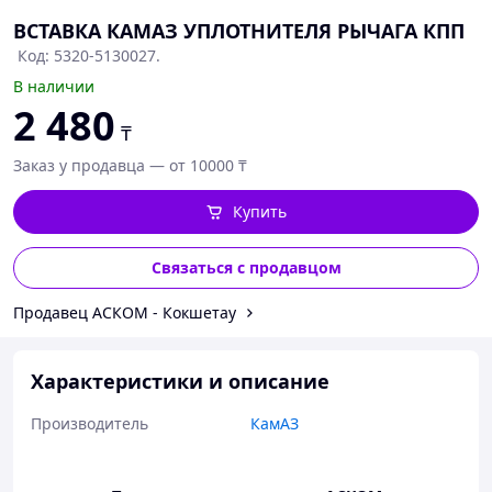
ВСТАВКА КАМАЗ УПЛОТНИТЕЛЯ РЫЧАГА КПП
Код: 5320-5130027.
В наличии
2 480
₸
Заказ у продавца — от 10000 ₸
Купить
Связаться с продавцом
Продавец АСКОМ - Кокшетау
Характеристики и описание
Производитель
КамАЗ