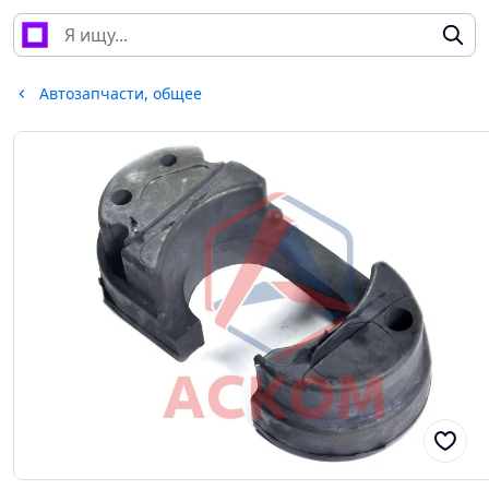
Автозапчасти, общее