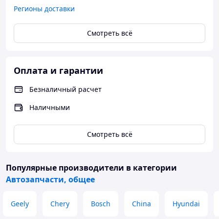
Регионы доставки
Смотреть всё
Оплата и гарантии
Безналичный расчет
Наличными
Смотреть всё
Популярные производители
в категории
Автозапчасти, общее
Geely
Chery
Bosch
China
Hyundai