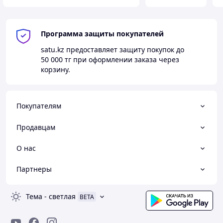
Программа защиты покупателей
satu.kz
предоставляет защиту покупок до
50 000 тг
при оформлении заказа через
корзину.
Покупателям
Продавцам
О нас
Партнеры
Тема
-
светлая
BETA