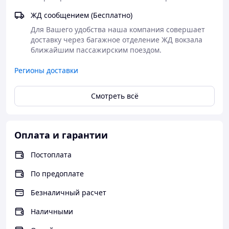
ЖД сообщением (Бесплатно)
Для Вашего удобства наша компания совершает 
доставку через багажное отделение ЖД вокзала 
ближайшим пассажирским поездом.
Регионы доставки
Смотреть всё
Оплата и гарантии
Постоплата
По предоплате
Безналичный расчет
Наличными