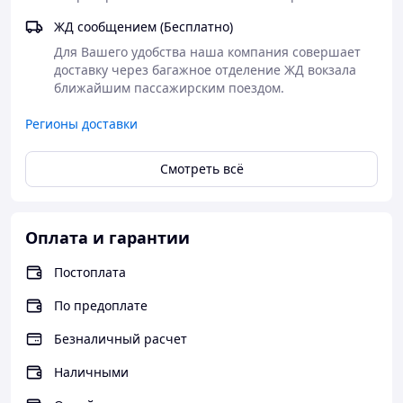
ЖД сообщением (Бесплатно)
Для Вашего удобства наша компания совершает 
доставку через багажное отделение ЖД вокзала 
ближайшим пассажирским поездом.
Регионы доставки
Смотреть всё
Оплата и гарантии
Постоплата
По предоплате
Безналичный расчет
Наличными