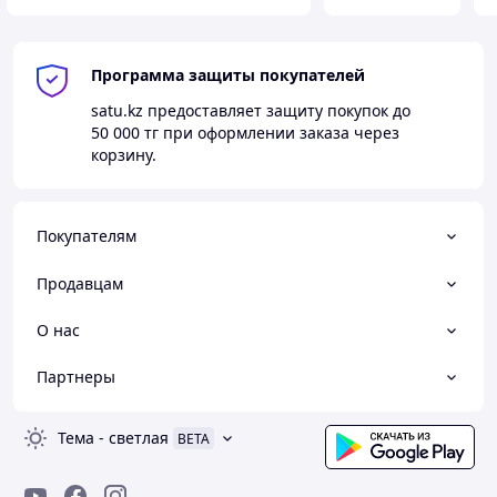
Программа защиты покупателей
satu.kz
предоставляет защиту покупок до
50 000 тг
при оформлении заказа через
корзину.
Покупателям
Продавцам
О нас
Партнеры
Тема
-
светлая
BETA