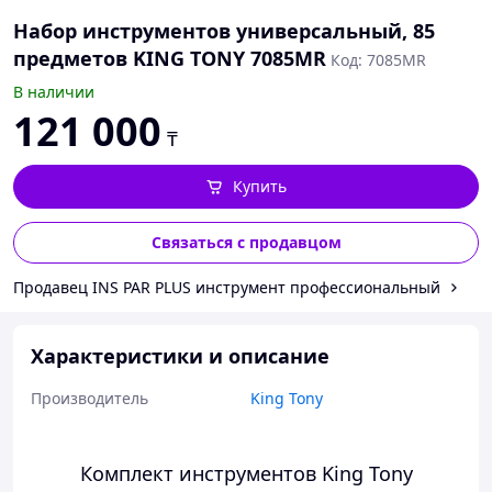
Набор инструментов универсальный, 85
предметов KING TONY 7085MR
Код: 7085MR
В наличии
121 000
₸
Купить
Связаться с продавцом
Продавец INS PAR PLUS инструмент профессиональный
Характеристики и описание
Производитель
King Tony
Комплект инструментов King Tony