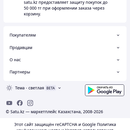
satu.kz
предоставляет защиту покупок до
50 000 тг
при оформлении заказа через
корзину.
Покупателям
Продавцам
О нас
Партнеры
Тема
-
светлая
BETA
© Satu.kz — маркетплейс Казахстана, 2008-2026
Этот сайт защищён reCAPTCHA и Google
Политика