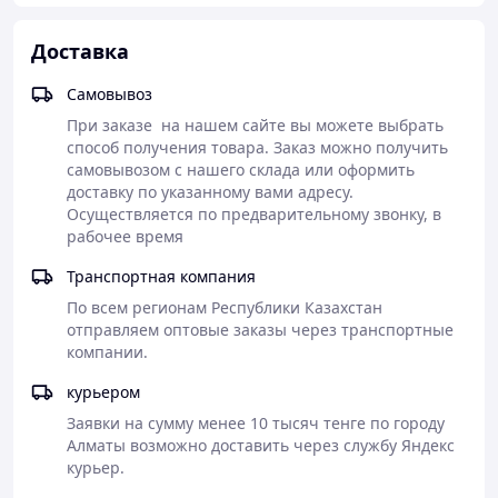
Доставка
Самовывоз
При заказе  на нашем сайте вы можете выбрать 
способ получения товара. Заказ можно получить 
самовывозом с нашего склада или оформить 
доставку по указанному вами адресу. 
Осуществляется по предварительному звонку, в 
рабочее время
Транспортная компания
По всем регионам Республики Казахстан 
отправляем оптовые заказы через транспортные 
компании. 
курьером
Заявки на сумму менее 10 тысяч тенге по городу 
Алматы возможно доставить через службу Яндекс 
курьер.