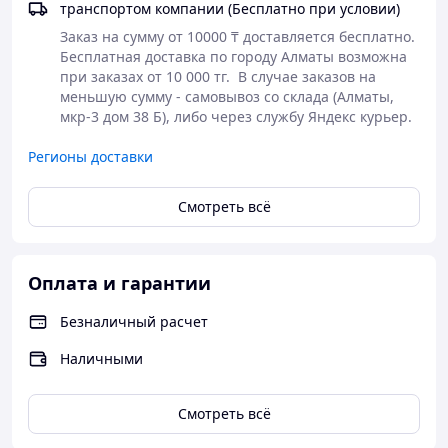
транспортом компании (Бесплатно при условии)
Заказ на сумму от 10000 ₸ доставляется бесплатно.

Бесплатная доставка по городу Алматы возможна 
при заказах от 10 000 тг.  В случае заказов на 
меньшую сумму - самовывоз со склада (Алматы, 
мкр-3 дом 38 Б), либо через службу Яндекс курьер.
Регионы доставки
Смотреть всё
Оплата и гарантии
Безналичный расчет
Наличными
Смотреть всё