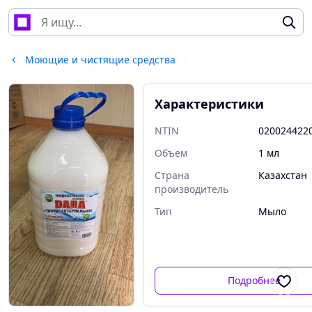
Моющие и чистящие средства
Характеристики
NTIN
020024422
Объем
1 мл
Страна
Казахстан
производитель
Тип
Мыло
Подробнее