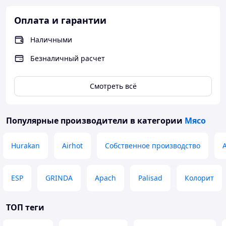
Оплата и гарантии
Наличными
Безналичный расчет
Смотреть всё
Популярные производители
в категории
Мясо
Hurakan
Airhot
Собственное производство
ESP
GRINDA
Apach
Palisad
Колорит
ТОП теги