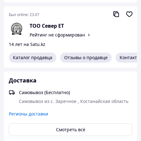
Был online:
23.07
ТОО Север ЕТ
Рейтинг не сформирован
14 лет на Satu.kz
Каталог продавца
Отзывы о продавце
Контакты
Доставка
Самовывоз (Бесплатно)
Самовывоз из с. Заречное , Костанайская область 
Регионы доставки
Смотреть всё