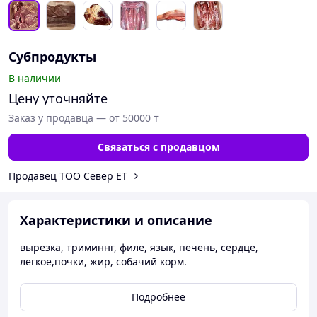
Субпродукты
В наличии
Цену уточняйте
Заказ у продавца — от 50000 ₸
Связаться с продавцом
Продавец ТОО Север ЕТ
Характеристики и описание
вырезка, триминнг, филе, язык, печень, сердце,
легкое,почки, жир, собачий корм.
Подробнее