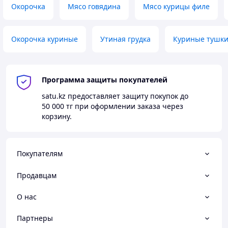
Окорочка
Мясо говядина
Мясо курицы филе
Окорочка куриные
Утиная грудка
Куриные тушк
Программа защиты покупателей
satu.kz
предоставляет защиту покупок до
50 000 тг
при оформлении заказа через
корзину.
Покупателям
Продавцам
О нас
Партнеры