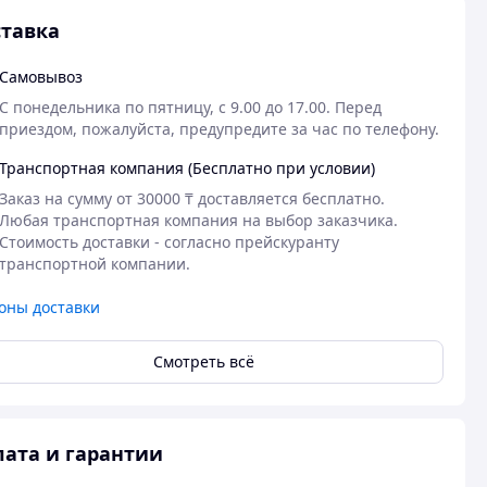
тавка
Самовывоз
С понедельника по пятницу, с 9.00 до 17.00. Перед 
приездом, пожалуйста, предупредите за час по телефону.
Транспортная компания (Бесплатно при условии)
Заказ на сумму от 30000 ₸ доставляется бесплатно.

Любая транспортная компания на выбор заказчика. 
Стоимость доставки - согласно прейскуранту 
транспортной компании.
оны доставки
Смотреть всё
ата и гарантии