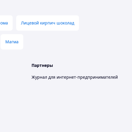
лома
Лицевой кирпич шоколад
Магма
Партнеры
Журнал для интернет-предпринимателей