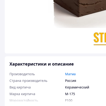
Характеристики и описание
Производитель
Магма
Страна производитель
Россия
Вид кирпича
Керамический
Марка кирпича
М-175
Морозостойкость
F100