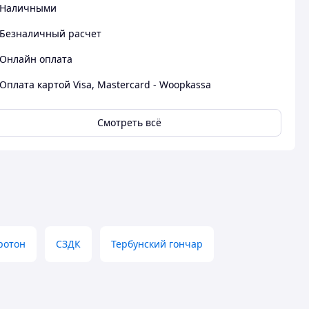
Наличными
Безналичный расчет
Онлайн оплата
Оплата картой Visa, Mastercard - Woopkassa
Смотреть всё
ротон
СЗДК
Тербунский гончар