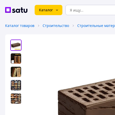
Каталог
Каталог товаров
Строительство
Строительные мате