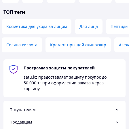
ТОП теги
Косметика для ухода за лицом
Для лица
Пептиды
Соляна кислота
Крем от прыщей скиноклир
Азел
Программа защиты покупателей
satu.kz
предоставляет защиту покупок до
50 000 тг
при оформлении заказа через
корзину.
Покупателям
Продавцам