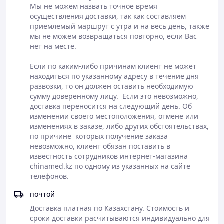
Мы не можем назвать точное время 
осуществления доставки, так как составляем 
приемлемый маршрут с утра и на весь день, также 
мы не можем возвращаться повторно, если Вас 
нет на месте. 

Если по каким-либо причинам клиент не может 
находиться по указанному адресу в течение дня 
развозки, то он должен оставить необходимую 
сумму доверенному лицу.  Если это невозможно, 
доставка переносится на следующий день. Об 
изменении своего местоположения, отмене или 
изменениях в заказе, либо других обстоятельствах, 
по причине  которых получение заказа 
невозможно, клиент обязан поставить в 
известность сотрудников интернет-магазина 
chinamed.kz по одному из указанных на сайте 
телефонов.
почтой
Доставка платная по Казахстану. Стоимость и 
сроки доставки расчитываются индивидуально для 