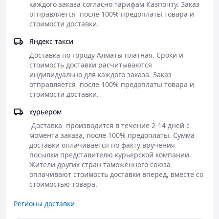
каждого заказа согласно тарифам Казпочту. Заказ 
отправляется  после 100% предоплаты товара и 
стоимости доставки. 
Яндекс такси
Доставка по городу Алматы платная. Сроки и 
стоимость доставки расчитываются 
индивидуально для каждого заказа. Заказ 
отправляется  после 100% предоплаты товара и 
стоимости доставки. 
курьером
 Доставка  производится в течение 2-14 дней с 
момента заказа, после 100% предоплаты. Сумма 
доставки оплачивается по факту вручения 
посылки представителю курьерской компании. 
Жители других стран таможенного союза 
оплачивают стоимость доставки вперед, вместе со 
стоимостью товара.
Регионы доставки