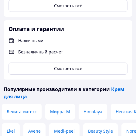
Смотреть всё
Оплата и гарантии
Наличными
Безналичный расчет
Смотреть всё
Популярные производители
в категории
Крем
для лица
Белита витекс
Мирра-М
Himalaya
Невская 
Ekel
Avene
Medi-peel
Beauty Style
Nore