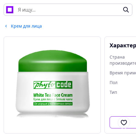
Крем для лица
Характе
Страна
производит
Время прим
Пол
Тип