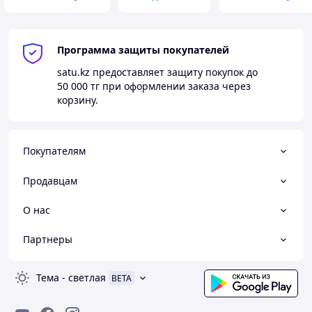
Программа защиты покупателей
satu.kz
предоставляет защиту покупок до
50 000 тг
при оформлении заказа через
корзину.
Покупателям
Продавцам
О нас
Партнеры
Тема
-
светлая
BETA