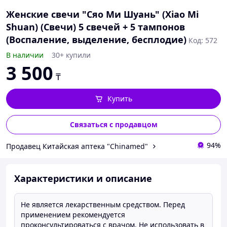
Женские свечи "Сяо Ми Шуань" (Xiao Mi
Shuan) (Свечи) 5 свечей + 5 тампонов
(Воспаление, выделение, бесплодие)
Код: 572
В наличии
30+ купили
3 500
₸
Купить
Связаться с продавцом
94%
Продавец Китайская аптека "Chinamed"
Характеристики и описание
Не является лекарственным средством. Перед
применением рекомендуется
проконсультироваться с врачом. Не использовать в