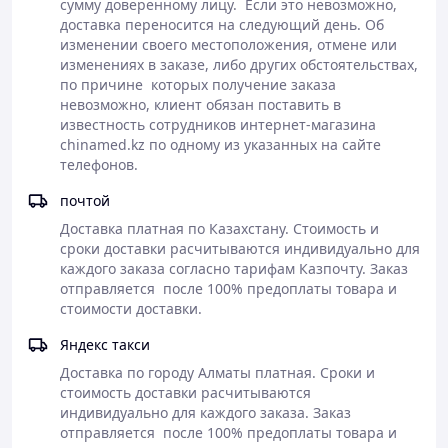
сумму доверенному лицу.  Если это невозможно, 
Можно в холодильнике.
доставка переносится на следующий день. Об 
изменении своего местоположения, отмене или 
изменениях в заказе, либо других обстоятельствах, 
по причине  которых получение заказа 
невозможно, клиент обязан поставить в 
известность сотрудников интернет-магазина 
chinamed.kz по одному из указанных на сайте 
телефонов.
почтой
Доставка платная по Казахстану. Стоимость и 
сроки доставки расчитываются индивидуально для 
каждого заказа согласно тарифам Казпочту. Заказ 
отправляется  после 100% предоплаты товара и 
стоимости доставки. 
Яндекс такси
Доставка по городу Алматы платная. Сроки и 
стоимость доставки расчитываются 
индивидуально для каждого заказа. Заказ 
отправляется  после 100% предоплаты товара и 