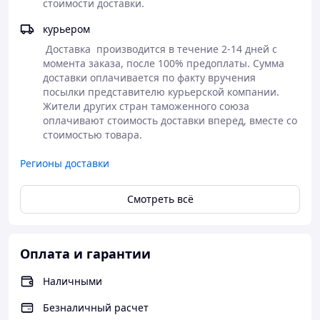
стоимости доставки. 
курьером
 Доставка  производится в течение 2-14 дней с 
момента заказа, после 100% предоплаты. Сумма 
доставки оплачивается по факту вручения 
посылки представителю курьерской компании. 
Жители других стран таможенного союза 
оплачивают стоимость доставки вперед, вместе со 
стоимостью товара.
Регионы доставки
Смотреть всё
Оплата и гарантии
Наличными
Безналичный расчет