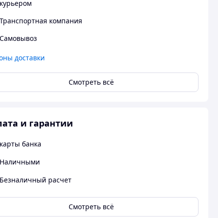
курьером
Транспортная компания
Самовывоз
оны доставки
Смотреть всё
ата и гарантии
карты банка
Наличными
Безналичный расчет
Смотреть всё