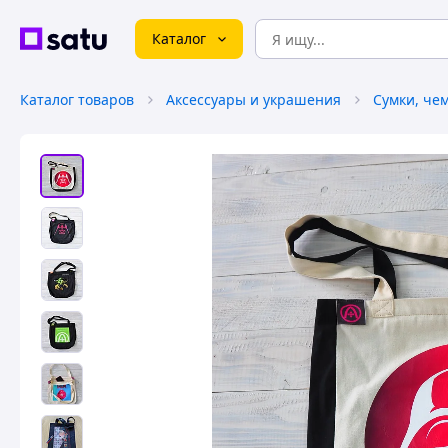
Каталог
Каталог товаров
Аксессуары и украшения
Сумки, че