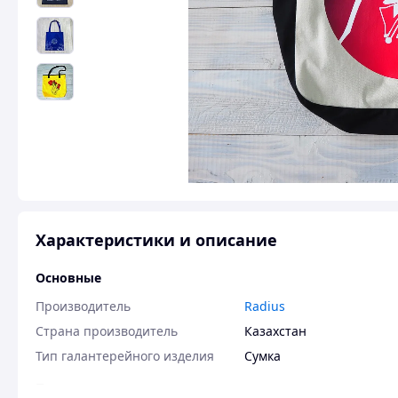
Характеристики и описание
Основные
Производитель
Radius
Страна производитель
Казахстан
Тип галантерейного изделия
Сумка
Пользовательские характеристики