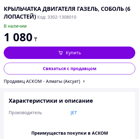
КРЫЛЬЧАТКА ДВИГАТЕЛЯ ГАЗЕЛЬ, СОБОЛЬ (6
ЛОПАСТЕЙ)
Код: 3302-1308010
В наличии
1 080
₸
Купить
Связаться с продавцом
Продавец АСКОМ - Алматы (Аксуат)
Характеристики и описание
Производитель
JET
Преимущества покупки в АСКОМ