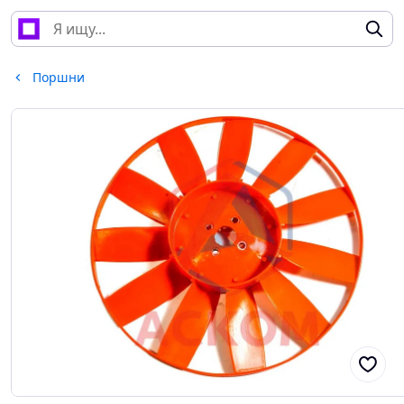
Поршни