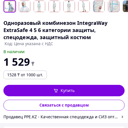
Одноразовый комбинезон IntegraWay
ExtraSafe 4 5 6 категории защиты,
спецодежда, защитный костюм
Код: Цена указана с НДС
В наличии
1 529
₸
1528
₸
от 1000 шт.
Купить
Связаться с продавцом
Продавец PPE.KZ - Качественная спецодежда и СИЗ оптом