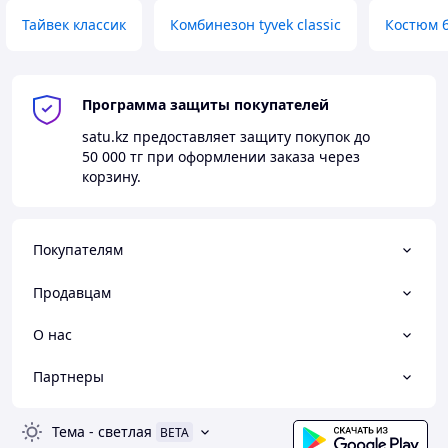
Тайвек классик
Комбинезон tyvek classic
Костюм 
Программа защиты покупателей
satu.kz
предоставляет защиту покупок до
50 000 тг
при оформлении заказа через
корзину.
Покупателям
Продавцам
О нас
Партнеры
Тема
-
светлая
BETA