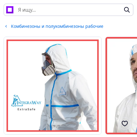
Комбинезоны и полукомбинезоны рабочие