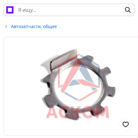
Автозапчасти, общее