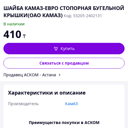
ШАЙБА КАМАЗ-ЕВРО СТОПОРНАЯ БУГЕЛЬНОЙ
КРЫШКИ(ОАО КАМАЗ)
Код: 53205-2402131
В наличии
410
₸
Купить
Связаться с продавцом
Продавец АСКОМ - Астана
Характеристики и описание
Производитель
КамАЗ
Преимущества покупки в АСКОМ