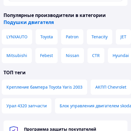
Популярные производители
в категории
Подушки двигателя
LYNXAUTO
Toyota
Patron
Tenacity
JET
Mitsubishi
Febest
Nissan
CTR
Hyundai
ТОП теги
Крепление бампера Toyota Yaris 2003
АКПП Chevrolet
Урал 4320 запчасти
Блок управления двигателем skoda 
Программа защиты покупателей