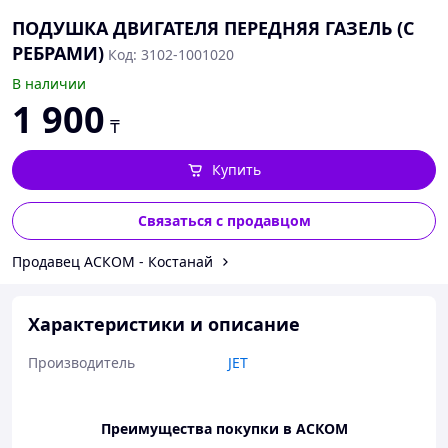
ПОДУШКА ДВИГАТЕЛЯ ПЕРЕДНЯЯ ГАЗЕЛЬ (С
РЕБРАМИ)
Код: 3102-1001020
В наличии
1 900
₸
Купить
Связаться с продавцом
Продавец АСКОМ - Костанай
Характеристики и описание
Производитель
JET
Преимущества покупки в АСКОМ