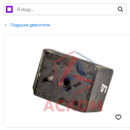
Подушки двигателя