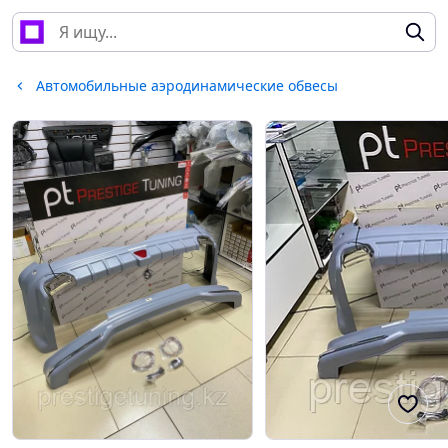
Автомобильные аэродинамические обвесы