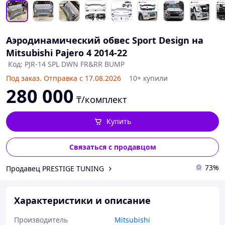
Аэродинамический обвес Sport Design на
Mitsubishi Pajero 4 2014-22
Код: PJR-14 SPL DWN FR&RR BUMP
Под заказ. Отправка с 17.08.2026
10+ купили
280 000
₸/комплект
Купить
Связаться с продавцом
73%
Продавец PRESTIGE TUNING
Характеристики и описание
Производитель
Mitsubishi