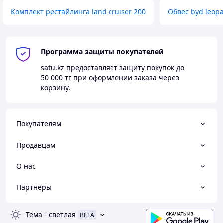
Комплект рестайлинга land cruiser 200
Обвес byd leopa
Программа защиты покупателей
satu.kz
предоставляет защиту покупок до
50 000 тг
при оформлении заказа через
корзину.
Покупателям
Продавцам
О нас
Партнеры
Тема
-
светлая
BETA