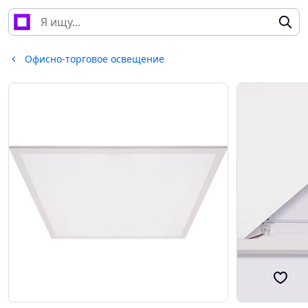
Офисно-торговое освещение