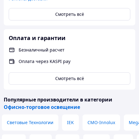
Смотреть всё
Оплата и гарантии
Безналичный расчет
Оплата через KASPI pay
Смотреть всё
Популярные производители
в категории
Офисно-торговое освещение
Световые Технологии
IEK
CMO-Innolux
Mega