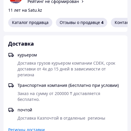
Рейтинг не сформирован
11 лет на Satu.kz
Каталог продавца
Отзывы о продавце
4
Контак
Доставка
курьером
Доставка грузов курьером компании CDEK, срок 
доставки от 4х до 15 дней в зависимости от 
региона
Транспортная компания (Бесплатно при условии)
Заказ на сумму от 200000 ₸ доставляется 
бесплатно.
почтой
Доставка Казпочтой в отдаленые  регионы
Регионы доставки