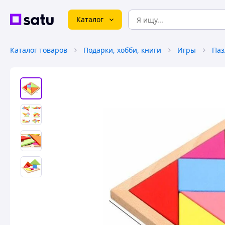
Каталог
Каталог товаров
Подарки, хобби, книги
Игры
Паз