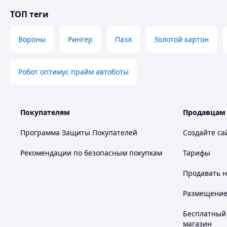
ТОП теги
Вороны
Рингер
Пазл
Золотой картон
Робот оптимус прайм автоботы
Покупателям
Продавцам
Программа Защиты Покупателей
Создайте са
Рекомендации по безопасным покупкам
Тарифы
Продавать
н
Размещение в
Бесплатный 
магазин