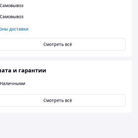
Самовывоз
Самовывоз
оны доставки
Смотреть всё
ата и гарантии
Наличными
Смотреть всё