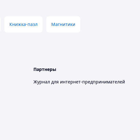
Книжка-пазл
Магнитики
Партнеры
Журнал для интернет-предпринимателей