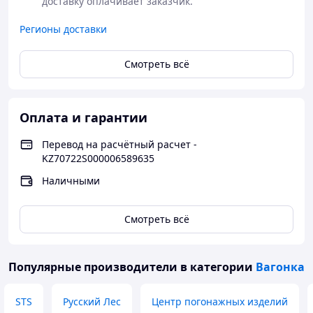
доставку оплачивает заказчик.
Регионы доставки
Смотреть всё
Оплата и гарантии
Перевод на расчётный расчет -
KZ70722S000006589635
Наличными
Смотреть всё
Популярные производители
в категории
Вагонка
STS
Русский Лес
Центр погонажных изделий