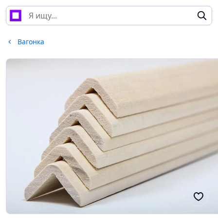
Вагонка