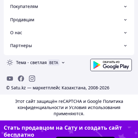
Покупателям
Продавцам
О нас
Партнеры
Тема
-
светлая
BETA
© Satu.kz — маркетплейс Казахстана, 2008-2026
Этот сайт защищён reCAPTCHA и Google
Политика
конфиденциальности
и
Условия использования
применяются.
Стать продавцом на Сату и создать сайт
бесплатно