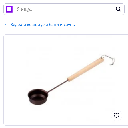
Ведра и ковши для бани и сауны