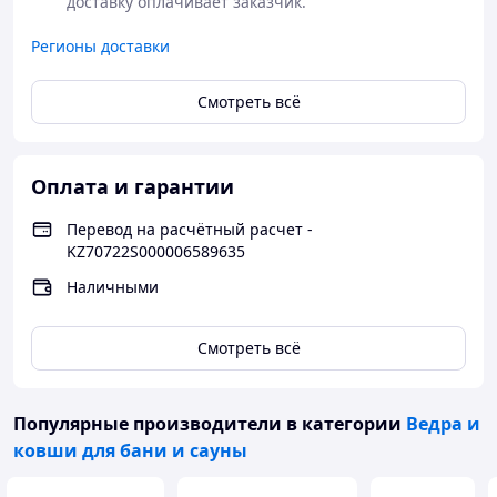
доставку оплачивает заказчик.
Регионы доставки
Смотреть всё
Оплата и гарантии
Перевод на расчётный расчет -
KZ70722S000006589635
Наличными
Смотреть всё
Популярные производители
в категории
Ведра и
ковши для бани и сауны