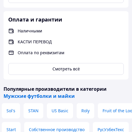
Оплата и гарантии
Наличными
КАСПИ ПЕРЕВОД
Оплата по реквизитам
Смотреть всё
Популярные производители
в категории
Мужские футболки и майки
Sol's
STAN
US Basic
Roly
Fruit of the L
Start
Собственное производство
РусУзбекТекс