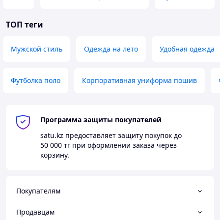
ТОП теги
Мужской стиль
Одежда на лето
Удобная одежда
Футболка поло
Корпоративная униформа пошив
Программа защиты покупателей
satu.kz
предоставляет защиту покупок до
50 000 тг
при оформлении заказа через
корзину.
Покупателям
Продавцам