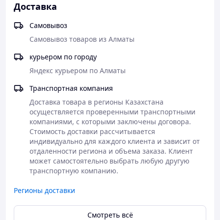
Доставка
Самовывоз
Самовывоз товаров из Алматы
курьером по городу
Яндекс курьером по Алматы
Транспортная компания
Доставка товара в регионы Казахстана 
осуществляется проверенными транспортными 
компаниями, с которыми заключены договора. 
Стоимость доставки рассчитывается 
индивидуально для каждого клиента и зависит от 
отдаленности региона и объема заказа. Клиент 
может самостоятельно выбрать любую другую 
транспортную компанию. 
Регионы доставки
Смотреть всё