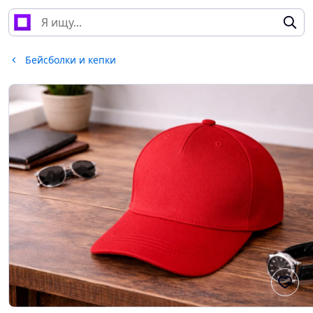
Бейсболки и кепки