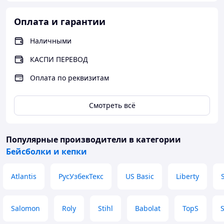
Оплата и гарантии
Наличными
КАСПИ ПЕРЕВОД
Оплата по реквизитам
Смотреть всё
Популярные производители
в категории
Бейсболки и кепки
Atlantis
РусУзбекТекс
US Basic
Liberty
S
Salomon
Roly
Stihl
Babolat
TopS