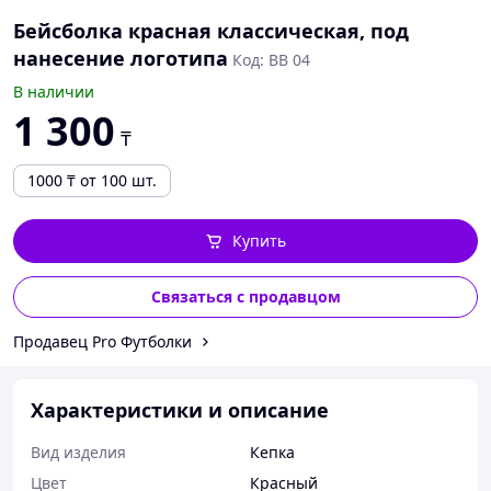
Бейсболка красная классическая, под
нанесение логотипа
Код: BB 04
В наличии
1 300
₸
1000
₸
от 100 шт.
Купить
Связаться с продавцом
Продавец Pro Футболки
Характеристики и описание
Вид изделия
Кепка
Цвет
Красный