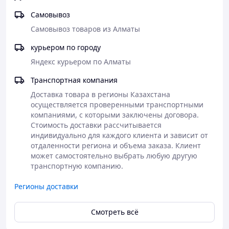
Самовывоз
Самовывоз товаров из Алматы
курьером по городу
Яндекс курьером по Алматы
Транспортная компания
Доставка товара в регионы Казахстана 
осуществляется проверенными транспортными 
компаниями, с которыми заключены договора. 
Стоимость доставки рассчитывается 
индивидуально для каждого клиента и зависит от 
отдаленности региона и объема заказа. Клиент 
может самостоятельно выбрать любую другую 
транспортную компанию. 
Регионы доставки
Смотреть всё