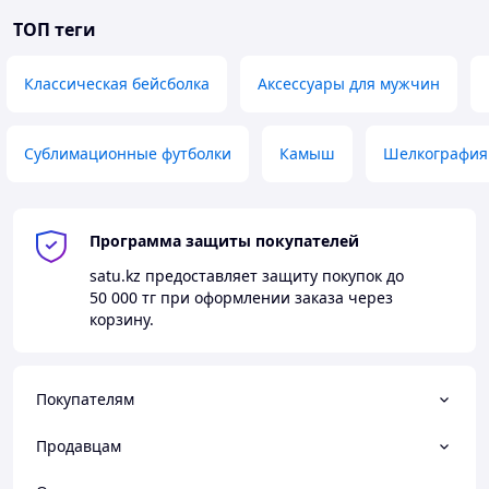
ТОП теги
Классическая бейсболка
Аксессуары для мужчин
Сублимационные футболки
Камыш
Шелкография 
Программа защиты покупателей
satu.kz
предоставляет защиту покупок до
50 000 тг
при оформлении заказа через
корзину.
Покупателям
Продавцам