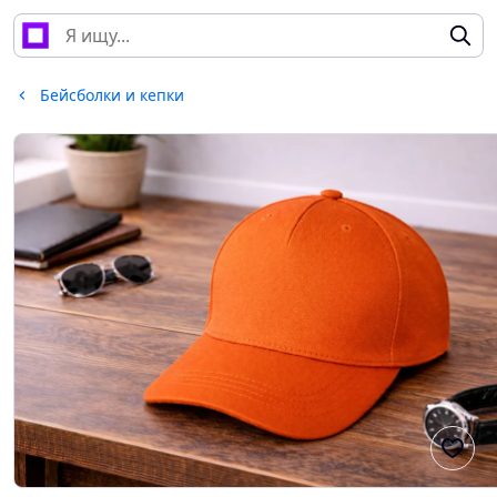
Бейсболки и кепки