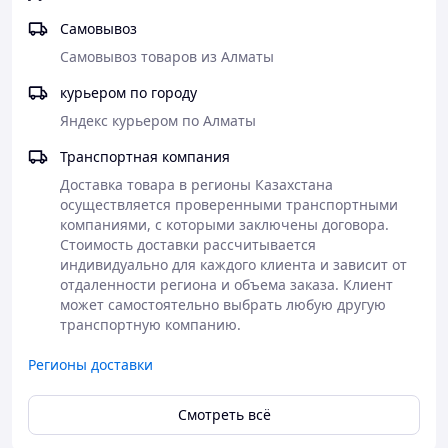
Самовывоз
Самовывоз товаров из Алматы
курьером по городу
Яндекс курьером по Алматы
Транспортная компания
Доставка товара в регионы Казахстана 
осуществляется проверенными транспортными 
компаниями, с которыми заключены договора. 
Стоимость доставки рассчитывается 
индивидуально для каждого клиента и зависит от 
отдаленности региона и объема заказа. Клиент 
может самостоятельно выбрать любую другую 
транспортную компанию. 
Регионы доставки
Смотреть всё