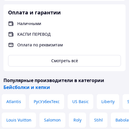
Оплата и гарантии
Наличными
КАСПИ ПЕРЕВОД
Оплата по реквизитам
Смотреть всё
Популярные производители
в категории
Бейсболки и кепки
Atlantis
РусУзбекТекс
US Basic
Liberty
Louis Vuitton
Salomon
Roly
Stihl
Babola