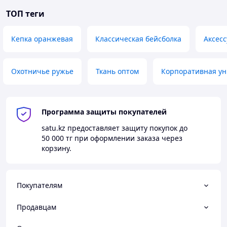
ТОП теги
Кепка оранжевая
Классическая бейсболка
Аксес
Охотничье ружье
Ткань оптом
Корпоративная у
Программа защиты покупателей
satu.kz
предоставляет защиту покупок до
50 000 тг
при оформлении заказа через
корзину.
Покупателям
Продавцам