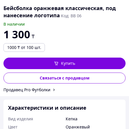
Бейсболка оранжевая классическая, под
нанесение логотипа
Код: BB 06
В наличии
1 300
₸
1000
₸
от 100 шт.
Купить
Связаться с продавцом
Продавец Pro Футболки
Характеристики и описание
Вид изделия
Кепка
Цвет
Оранжевый