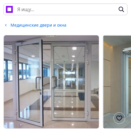
Медицинские двери и окна