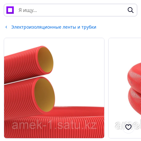
Электроизоляционные ленты и трубки