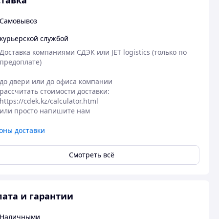
тавка
Самовывоз
курьерской службой
Доставка компаниями СДЭК или JET logistics (только по 
предоплате)

до двери или до офиса компании

рассчитать стоимости доставки:

https://cdek.kz/calculator.html

или просто напишите нам
оны доставки
Смотреть всё
ата и гарантии
Наличными