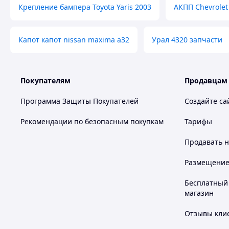
Крепление бампера Toyota Yaris 2003
АКПП Chevrolet
Капот капот nissan maxima a32
Урал 4320 запчасти
Покупателям
Продавцам
Программа Защиты Покупателей
Создайте са
Рекомендации по безопасным покупкам
Тарифы
Продавать
н
Размещение в
Бесплатный 
магазин
Отзывы клие