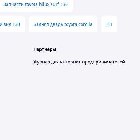
Запчасти toyota hilux surf 130
и зил 130
Задняя дверь toyota corolla
JET
Партнеры
Журнал для интернет-предпринимателей