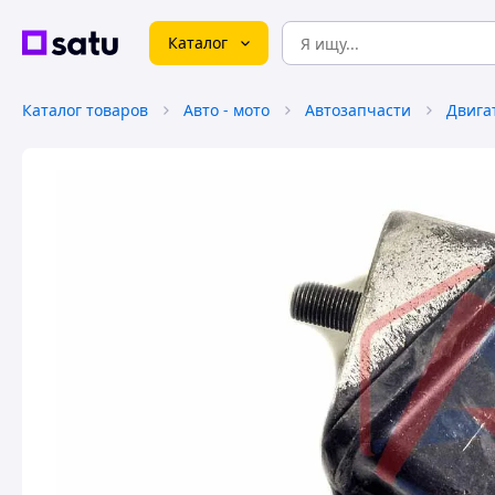
Каталог
Каталог товаров
Авто - мото
Автозапчасти
Двига