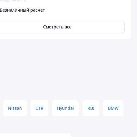
Безналичный расчет
Смотреть всё
Nissan
CTR
Hyundai
RBI
BMW