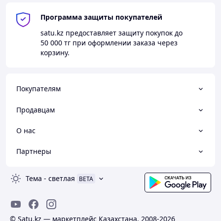
Программа защиты покупателей
satu.kz
предоставляет защиту покупок до
50 000 тг
при оформлении заказа через
корзину.
Покупателям
Продавцам
О нас
Партнеры
Тема
-
светлая
BETA
© Satu.kz — маркетплейс Казахстана, 2008-2026