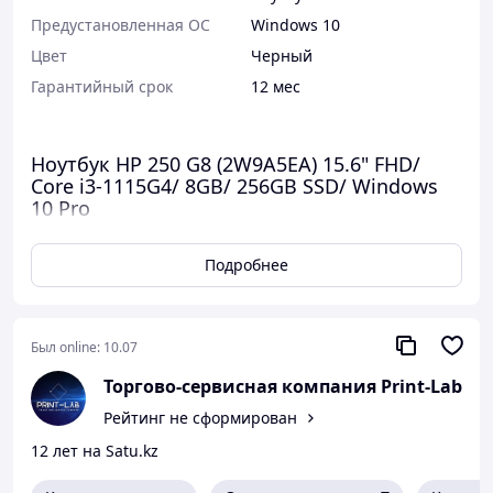
Предустановленная ОС
Windows 10
Цвет
Черный
Гарантийный срок
12 мес
Ноутбук HP 250 G8 (2W9A5EA) 15.6" FHD/
Core i3-1115G4/ 8GB/ 256GB SSD/ Windows
10 Pro
Подробнее
Был online:
10.07
Торгово-сервисная компания Print-Lab
Рейтинг не сформирован
12 лет на Satu.kz