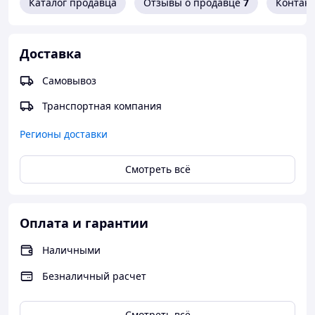
Каталог продавца
Отзывы о продавце
7
Контак
Доставка
Самовывоз
Транспортная компания
Регионы доставки
Смотреть всё
Оплата и гарантии
Наличными
Безналичный расчет
Смотреть всё