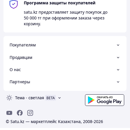
Программа защиты покупателей
satu.kz
предоставляет защиту покупок до
50 000 тг
при оформлении заказа через
корзину.
Покупателям
Продавцам
О нас
Партнеры
Тема
-
светлая
BETA
© Satu.kz — маркетплейс Казахстана, 2008-2026