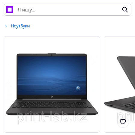
Ноутбуки