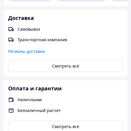
Доставка
Самовывоз
Транспортная компания
Регионы доставки
Смотреть всё
Оплата и гарантии
Наличными
Безналичный расчет
Смотреть всё