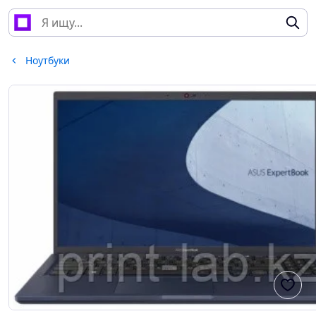
Ноутбуки