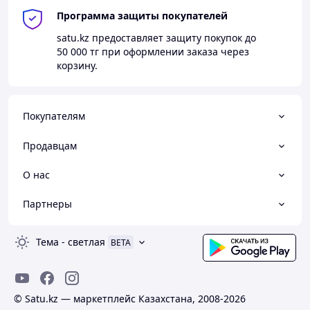
Программа защиты покупателей
satu.kz
предоставляет защиту покупок до
50 000 тг
при оформлении заказа через
корзину.
Покупателям
Продавцам
О нас
Партнеры
Тема
-
светлая
BETA
© Satu.kz — маркетплейс Казахстана, 2008-2026