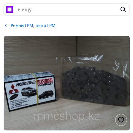
Ремни ГРМ, цепи ГРМ