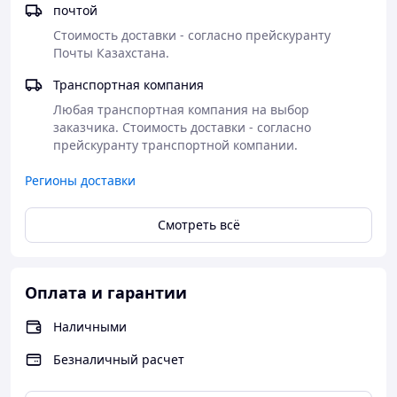
почтой
Стоимость доставки - согласно прейскуранту 
Почты Казахстана.
Транспортная компания
Любая транспортная компания на выбор 
заказчика. Стоимость доставки - согласно 
прейскуранту транспортной компании.
Регионы доставки
Смотреть всё
Оплата и гарантии
Наличными
Безналичный расчет