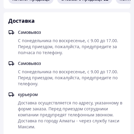
Доставка
Самовывоз
С понедельника по воскресенье, с 9.00 до 17.00. 
Перед приездом, пожалуйста, предупредите за 
полчаса по телефону.
Самовывоз
С понедельника по воскресенье, с 9.00 до 17.00. 
Перед приездом, пожалуйста, предупредите по 
телефону.
курьером
Доставка осуществляется по адресу, указанному в 
форме заказа. Перед приездом сотрудники 
компании предупредят телефонным звонком. 
Доставка по городу Алматы - через службу такси 
Максим.