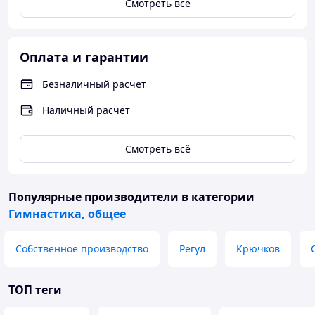
Смотреть всё
Оплата и гарантии
Безналичный расчет
Наличный расчет
Смотреть всё
Популярные производители
в категории
Гимнастика, общее
Собственное производство
Регул
Крючков
ТОП теги