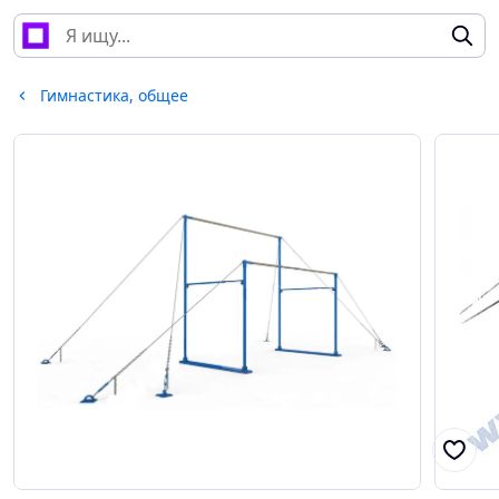
Гимнастика, общее