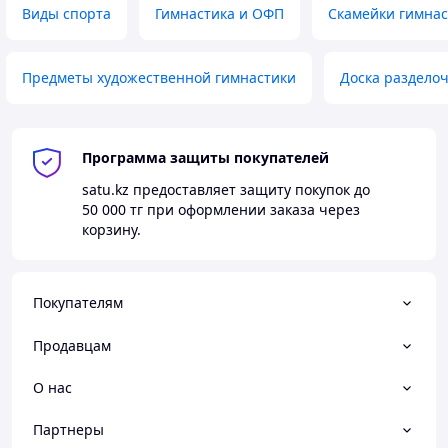
Виды спорта
Гимнастика и ОФП
Скамейки гимнас
Предметы художественной гимнастики
Доска разделоч
Программа защиты покупателей
satu.kz
предоставляет защиту покупок до
50 000 тг
при оформлении заказа через
корзину.
Покупателям
Продавцам
О нас
Партнеры