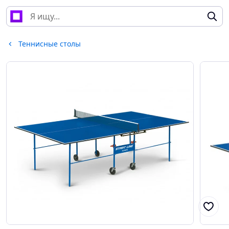
Теннисные столы