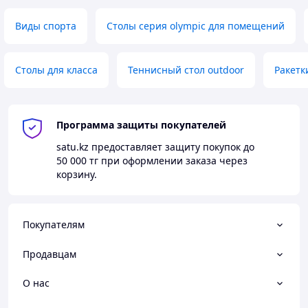
Виды спорта
Столы серия olympic для помещений
Столы для класса
Теннисный стол outdoor
Ракетк
Программа защиты покупателей
satu.kz
предоставляет защиту покупок до
50 000 тг
при оформлении заказа через
корзину.
Покупателям
Продавцам
О нас