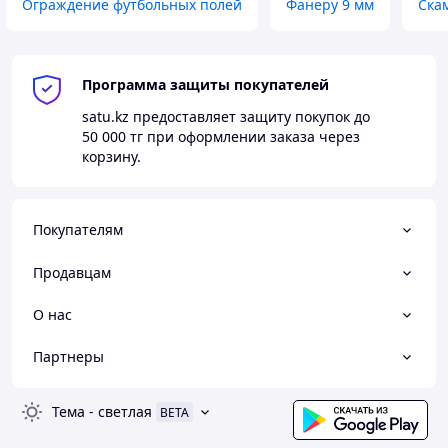
Ограждение футбольных полей
Фанеру 9 мм
Ска
Программа защиты покупателей
satu.kz
предоставляет защиту покупок до
50 000 тг
при оформлении заказа через
корзину.
Покупателям
Продавцам
О нас
Партнеры
Тема
-
светлая
BETA