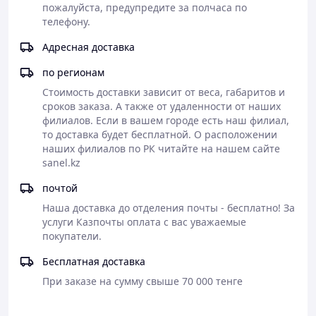
пожалуйста, предупредите за полчаса по 
телефону.
Адресная доставка
по регионам
Стоимость доставки зависит от веса, габаритов и 
сроков заказа. А также от удаленности от наших 
филиалов. Если в вашем городе есть наш филиал, 
то доставка будет бесплатной. О расположении 
наших филиалов по РК читайте на нашем сайте 
sanel.kz
почтой
Наша доставка до отделения почты - бесплатно! За 
услуги Казпочты оплата с вас уважаемые 
покупатели.
Бесплатная доставка