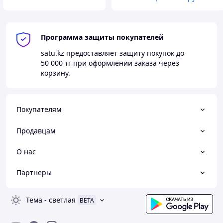
Программа защиты покупателей
satu.kz
предоставляет защиту покупок до
50 000 тг
при оформлении заказа через
корзину.
Покупателям
Продавцам
О нас
Партнеры
Тема
-
светлая
BETA