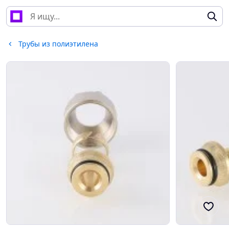
Трубы из полиэтилена