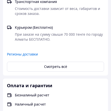
Транспортная компания
Стоимость доставки зависит от веса, габаритов и 
Курьером (Бесплатно)
При заказе на сумму свыше 70 000 тенге по городу 
Регионы доставки
Смотреть всё
Оплата и гарантии
Безналиный расчет
Наличный расчет