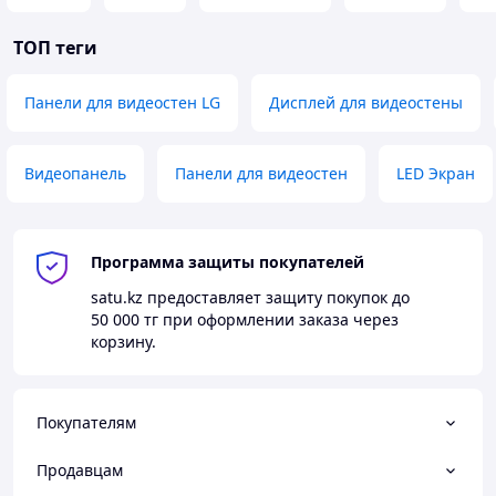
ТОП теги
Панели для видеостен LG
Дисплей для видеостены
Видеопанель
Панели для видеостен
LED Экран
Программа защиты покупателей
satu.kz
предоставляет защиту покупок до
50 000 тг
при оформлении заказа через
корзину.
Покупателям
Продавцам