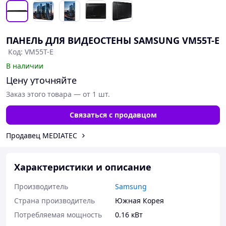
ПАНЕЛЬ ДЛЯ ВИДЕОСТЕНЫ SAMSUNG VM55T-E
Код: VM55T-E
В наличии
Цену уточняйте
Заказ этого товара — от 1 шт.
Связаться с продавцом
Продавец MEDIATEC
Характеристики и описание
Производитель
Samsung
Страна производитель
Южная Корея
Потребляемая мощность
0.16 кВт