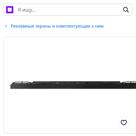
Рекламные экраны и комплектующие к ним