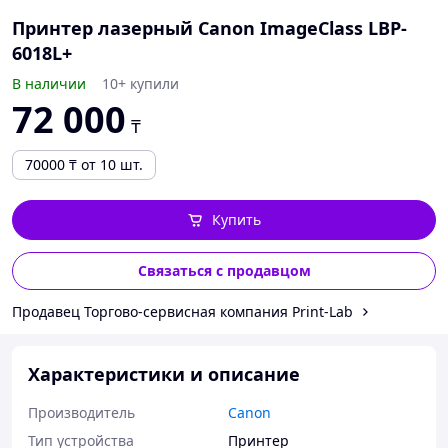
Принтер лазерный Canon ImageClass LBP-
6018L+
В наличии
10+ купили
72 000
₸
70000
₸
от 10 шт.
Купить
Связаться с продавцом
Продавец Торгово-сервисная компания Print-Lab
Характеристики и описание
Производитель
Canon
Тип устройства
Принтер