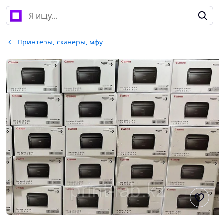
Принтеры, сканеры, мфу