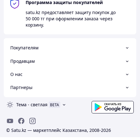
Программа защиты покупателей
satu.kz
предоставляет защиту покупок до
50 000 тг
при оформлении заказа через
корзину.
Покупателям
Продавцам
О нас
Партнеры
Тема
-
светлая
BETA
© Satu.kz — маркетплейс Казахстана, 2008-2026