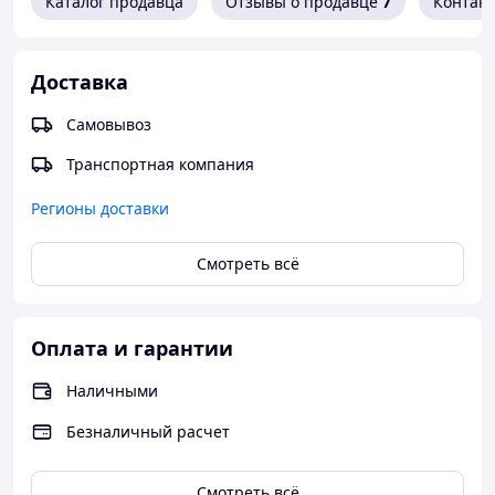
Каталог продавца
Отзывы о продавце
7
Контак
Доставка
Самовывоз
Транспортная компания
Регионы доставки
Смотреть всё
Оплата и гарантии
Наличными
Безналичный расчет
Смотреть всё