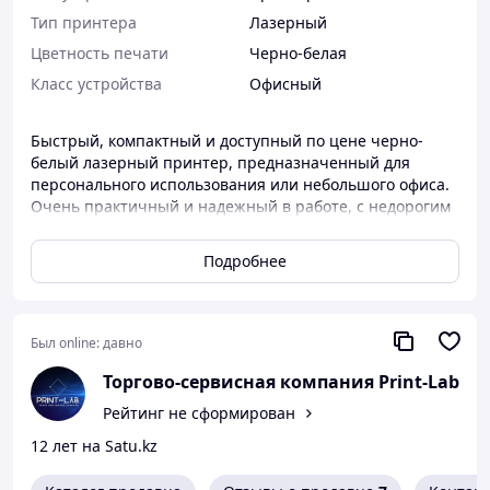
Тип принтера
Лазерный
Цветность печати
Черно-белая
Класс устройства
Офисный
Быстрый, компактный и доступный по цене черно-
белый лазерный принтер, предназначенный для
персонального использования или небольшого офиса.
Очень практичный и надежный в работе, с недорогим
картриджем.
Подробнее
Цена без НДС
Был online:
давно
Торгово-сервисная компания Print-Lab
Рейтинг не сформирован
12 лет на Satu.kz