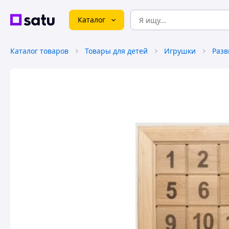
Каталог
Каталог товаров
Товары для детей
Игрушки