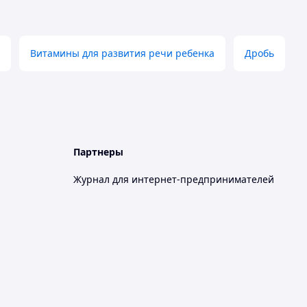
Витамины для развития речи ребенка
Дробь
Партнеры
Журнал для интернет-предпринимателей