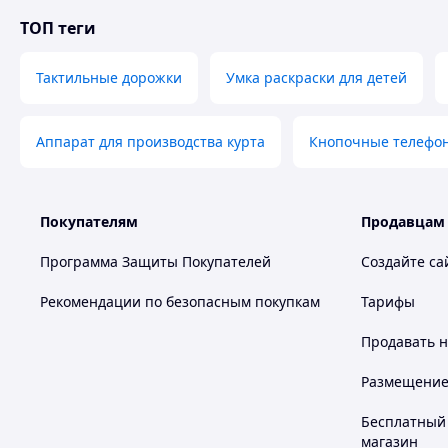
ТОП теги
Тактильные дорожки
Умка раскраски для детей
Аппарат для производства курта
Кнопочные телефо
Покупателям
Продавцам
Программа Защиты Покупателей
Создайте са
Рекомендации по безопасным покупкам
Тарифы
Продавать
н
Размещение в
Бесплатный 
магазин