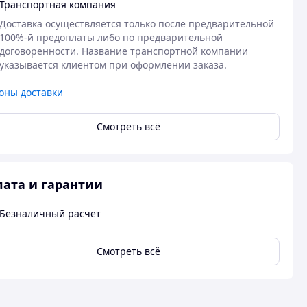
Транспортная компания
Доставка осуществляется только после предварительной 
100%-й предоплаты либо по предварительной 
договоренности. Название транспортной компании 
указывается клиентом при оформлении заказа.
оны доставки
Смотреть всё
ата и гарантии
Безналичный расчет
Смотреть всё