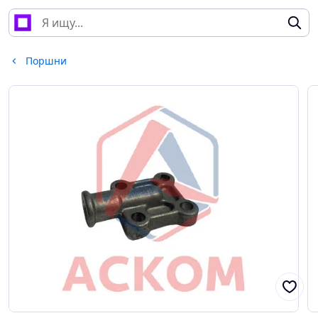
Поршни