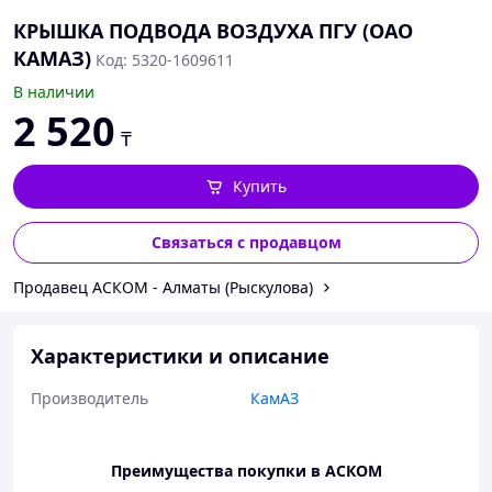
КРЫШКА ПОДВОДА ВОЗДУХА ПГУ (ОАО
КАМАЗ)
Код: 5320-1609611
В наличии
2 520
₸
Купить
Связаться с продавцом
Продавец АСКОМ - Алматы (Рыскулова)
Характеристики и описание
Производитель
КамАЗ
Преимущества покупки в АСКОМ