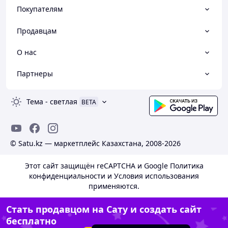
Покупателям
Продавцам
О нас
Партнеры
Тема
-
светлая
BETA
© Satu.kz — маркетплейс Казахстана, 2008-2026
Этот сайт защищён reCAPTCHA и Google
Политика
конфиденциальности
и
Условия использования
применяются.
Стать продавцом на Сату и создать сайт
бесплатно