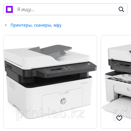
Принтеры, сканеры, мфу