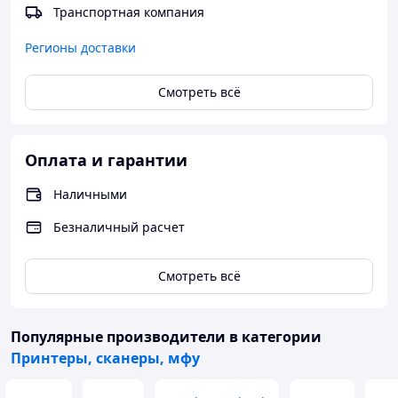
настоящее время могут не работать в будущем.
Транспортная компания
Регионы доставки
Смотреть всё
Оплата и гарантии
Наличными
Безналичный расчет
Смотреть всё
Популярные производители
в категории
Принтеры, сканеры, мфу