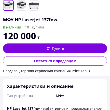
МФУ HP LaserJet 137fnw
В наличии
10+ купили
120 000
₸
Купить
Связаться с продавцом
Продавец Торгово-сервисная компания Print-Lab
Характеристики и описание
Тип устройства
МФУ
HP LaserJet 137fnw
- эффективное и производительное