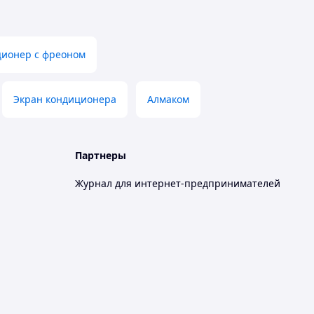
ионер с фреоном
Экран кондиционера
Алмаком
Партнеры
Журнал для интернет-предпринимателей