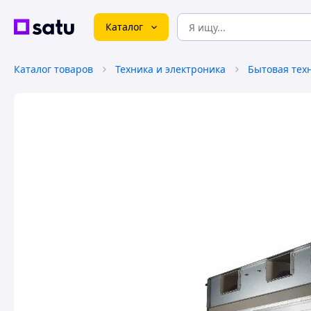
Каталог
Каталог товаров
Техника и электроника
Бытовая тех