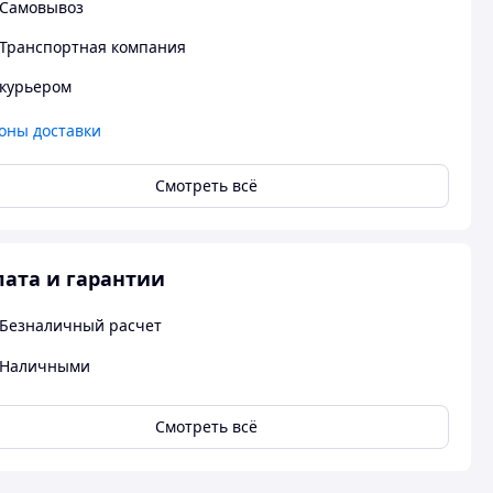
Самовывоз
Транспортная компания
курьером
оны доставки
Смотреть всё
ата и гарантии
Безналичный расчет
Наличными
Смотреть всё