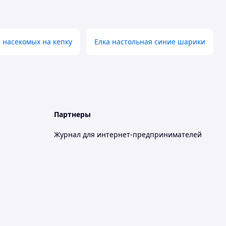
т насекомых на кепку
Елка настольная синие шарики
Партнеры
Журнал для интернет-предпринимателей