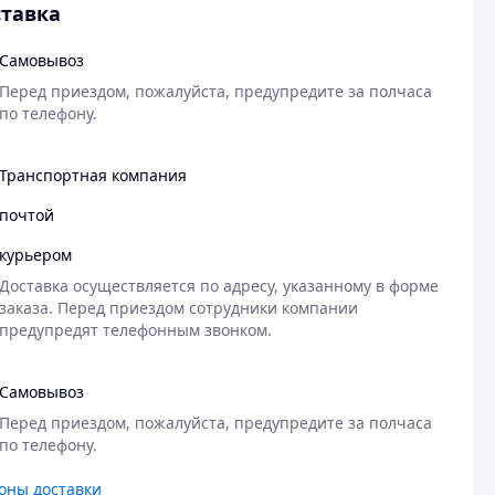
тавка
Самовывоз
Перед приездом, пожалуйста, предупредите за полчаса 
Транспортная компания
почтой
курьером
Доставка осуществляется по адресу, указанному в форме 
заказа. Перед приездом сотрудники компании 
Самовывоз
Перед приездом, пожалуйста, предупредите за полчаса 
по телефону.
оны доставки