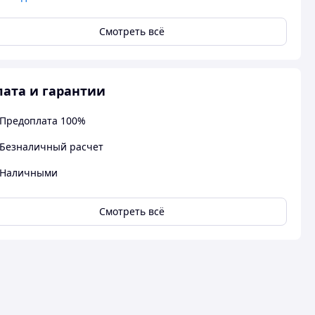
Смотреть всё
ата и гарантии
Предоплата 100%
Безналичный расчет
Наличными
Смотреть всё