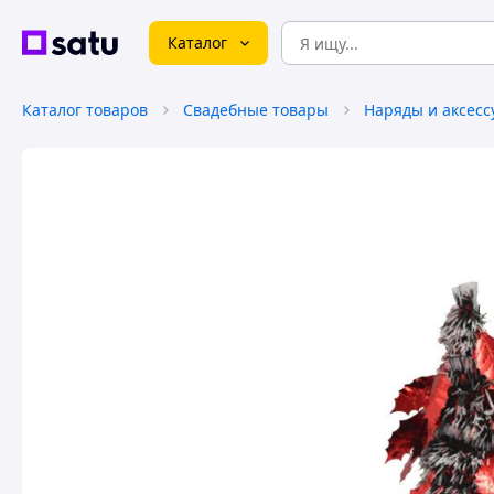
Каталог
Каталог товаров
Свадебные товары
Наряды и аксесс