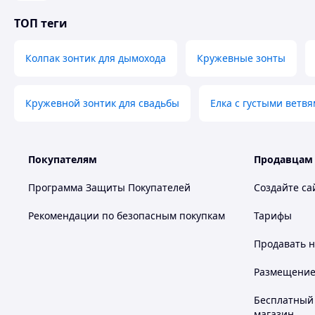
ТОП теги
Колпак зонтик для дымохода
Кружевные зонты
Кружевной зонтик для свадьбы
Елка с густыми ветвя
Покупателям
Продавцам
Программа Защиты Покупателей
Создайте са
Рекомендации по безопасным покупкам
Тарифы
Продавать
н
Размещение в
Бесплатный 
магазин