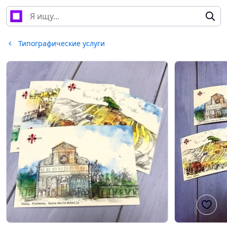
Типографические услуги