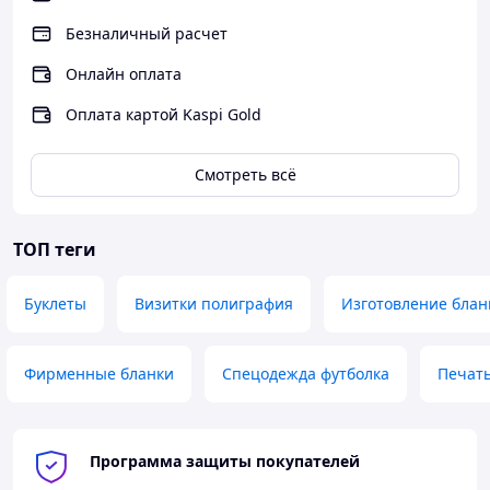
Безналичный расчет
Онлайн оплата
Оплата картой Kaspi Gold
Смотреть всё
ТОП теги
Буклеты
Визитки полиграфия
Изготовление блан
Фирменные бланки
Спецодежда футболка
Печать
Программа защиты покупателей