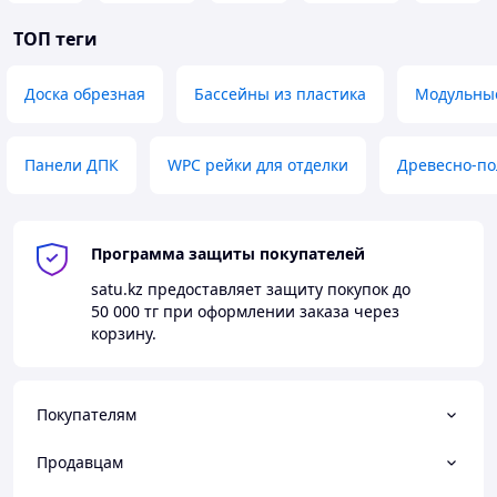
ТОП теги
Доска обрезная
Бассейны из пластика
Модульные
Панели ДПК
WPC рейки для отделки
Древесно-п
Программа защиты покупателей
satu.kz
предоставляет защиту покупок до
50 000 тг
при оформлении заказа через
корзину.
Покупателям
Продавцам