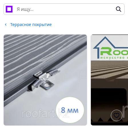
Террасное покрытие