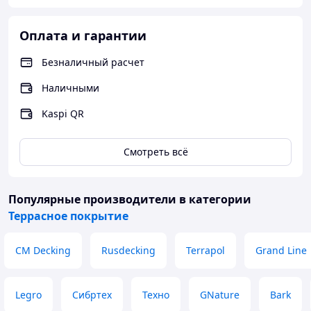
Оплата и гарантии
Безналичный расчет
Наличными
Kaspi QR
Смотреть всё
Популярные производители
в категории
Террасное покрытие
CM Decking
Rusdecking
Terrapol
Grand Line
Legro
Сибртех
Техно
GNature
Bark