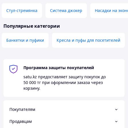
Стул-стремянка
Система джокер
Насадки на экон
Популярные категории
Банкетки и пуфики
Кресла и пуфы для посетителей
Программа защиты покупателей
satu.kz
предоставляет защиту покупок до
50 000 тг
при оформлении заказа через
корзину.
Покупателям
Продавцам