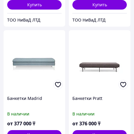
Купить
Купить
ТОО НиВаД ЛТД
ТОО НиВаД ЛТД
Банкетки Madrid
Банкетки Pratt
В наличии
В наличии
от
377 000
₸
от
376 000
₸