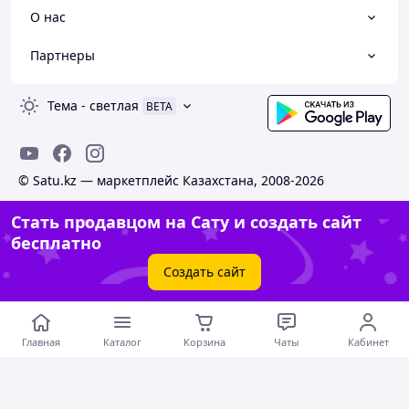
О нас
Партнеры
Тема
-
светлая
BETA
© Satu.kz — маркетплейс Казахстана, 2008-2026
Стать продавцом на Сату и создать сайт
бесплатно
Создать сайт
Главная
Каталог
Корзина
Чаты
Кабинет