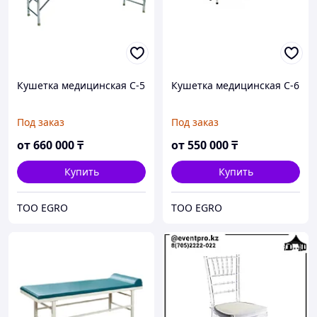
Кушетка медицинская С-5
Кушетка медицинская С-6
Под заказ
Под заказ
от
660 000
₸
от
550 000
₸
Купить
Купить
TOO EGRO
TOO EGRO