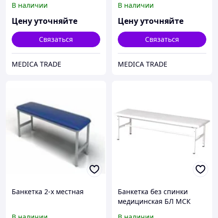
В наличии
В наличии
Цену уточняйте
Цену уточняйте
Связаться
Связаться
MEDICA TRADE
MEDICA TRADE
Банкетка 2-х местная
Банкетка без спинки
медицинская БЛ МСК
В наличии
В наличии