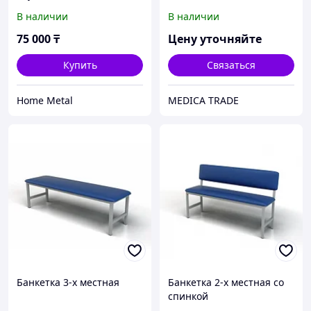
В наличии
В наличии
75 000
₸
Цену уточняйте
Купить
Связаться
Home Metal
MEDICA TRADE
Банкетка 3-х местная
Банкетка 2-х местная со
спинкой