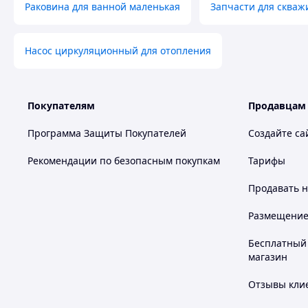
Раковина для ванной маленькая
Запчасти для скваж
Насос циркуляционный для отопления
Покупателям
Продавцам
Программа Защиты Покупателей
Создайте са
Рекомендации по безопасным покупкам
Тарифы
Продавать
н
Размещение в
Бесплатный 
магазин
Отзывы клие