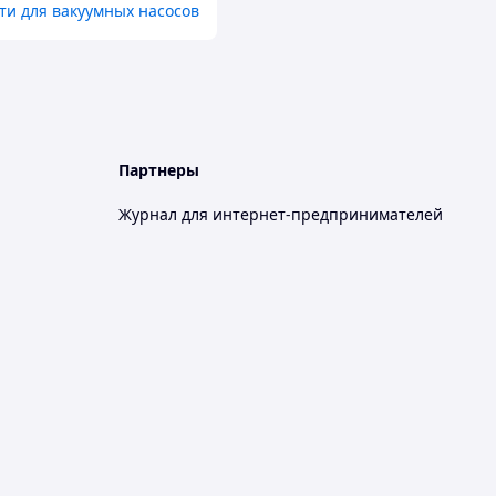
ти для вакуумных насосов
Партнеры
Журнал для интернет-предпринимателей