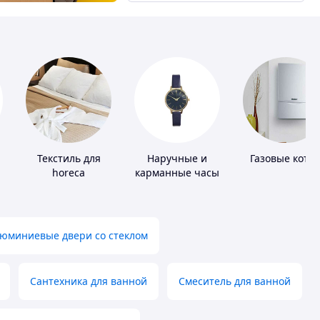
Текстиль для
Наручные и
Газовые котл
horeca
карманные часы
юминиевые двери со стеклом
Сантехника для ванной
Смеситель для ванной