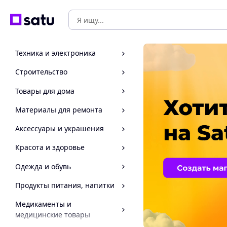
Техника и электроника
Строительство
Товары для дома
Материалы для ремонта
Аксессуары и украшения
Красота и здоровье
Одежда и обувь
Продукты питания, напитки
Медикаменты и
медицинские товары