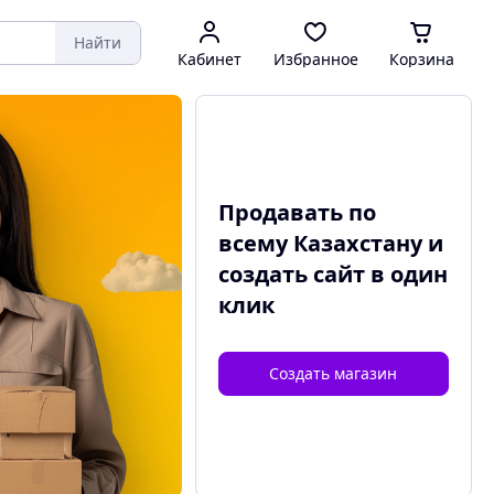
Найти
Кабинет
Избранное
Корзина
Продавать по
всему Казахстану и
создать сайт
в один
клик
Создать магазин