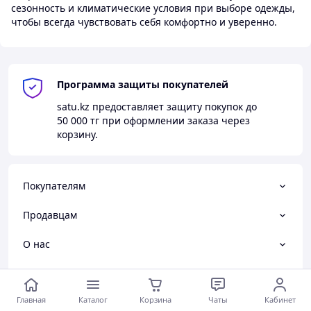
сезонность и климатические условия при выборе одежды,
чтобы всегда чувствовать себя комфортно и уверенно.
Программа защиты покупателей
satu.kz
предоставляет защиту покупок до
50 000 тг
при оформлении заказа через
корзину.
Покупателям
Продавцам
О нас
Партнеры
Главная
Каталог
Корзина
Чаты
Кабинет