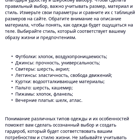
правильный выбор, важно учитывать размер, материал и
стиль. Измерьте свои параметры и сравните их с таблицей
размеров на сайте. Обратите внимание на описание
материала, чтобы понять, как одежда будет ощущаться на
теле. Выбирайте стиль, который соответствует вашему
образу жизни и предпочтениям.
Футболки: хлопок, воздухопроницаемость;
Джинсы: прочность, универсальность;
Свитеры: шерсть, акрил;
Леггинсы: эластичность, свобода движений;
Куртки: водоотталкивающие материалы;
Пальто: шерсть, кашемир;
Пижамы: хлопок, фланель;
Вечерние платья: шелк, атлас.
Понимание различных типов одежды и их особенностей
поможет вам сделать осознанный выбор и создать
гардероб, который будет соответствовать вашим
потребностям и стилю жизни. Не забывайте учитывать