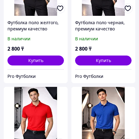
Футболка поло желтого,
Футболка поло черная,
премиум качество
премиум качество
В наличии
В наличии
2 800
₸
2 800
₸
Купить
Купить
Pro Футболки
Pro Футболки