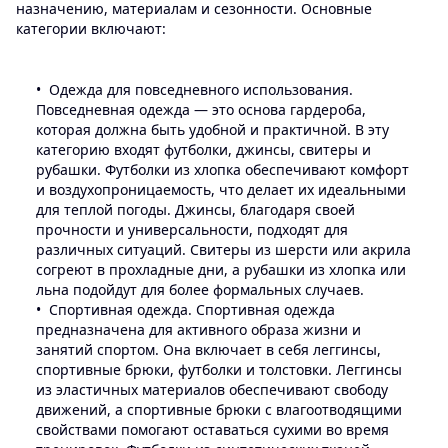
назначению, материалам и сезонности. Основные
категории включают:
Одежда для повседневного использования.
Повседневная одежда — это основа гардероба,
которая должна быть удобной и практичной. В эту
категорию входят футболки, джинсы, свитеры и
рубашки. Футболки из хлопка обеспечивают комфорт
и воздухопроницаемость, что делает их идеальными
для теплой погоды. Джинсы, благодаря своей
прочности и универсальности, подходят для
различных ситуаций. Свитеры из шерсти или акрила
согреют в прохладные дни, а рубашки из хлопка или
льна подойдут для более формальных случаев.
Спортивная одежда. Спортивная одежда
предназначена для активного образа жизни и
занятий спортом. Она включает в себя леггинсы,
спортивные брюки, футболки и толстовки. Леггинсы
из эластичных материалов обеспечивают свободу
движений, а спортивные брюки с влагоотводящими
свойствами помогают оставаться сухими во время