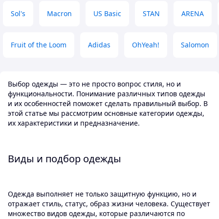
Sol's
Macron
US Basic
STAN
ARENA
Fruit of the Loom
Adidas
OhYeah!
Salomon
Выбор одежды — это не просто вопрос стиля, но и
функциональности. Понимание различных типов одежды
и их особенностей поможет сделать правильный выбор. В
этой статье мы рассмотрим основные категории одежды,
их характеристики и предназначение.
Виды и подбор одежды
Одежда выполняет не только защитную функцию, но и
отражает стиль, статус, образ жизни человека. Существует
множество видов одежды, которые различаются по