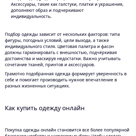
Аксессуары, такие как галстуки, платки и украшения,
дополняют образ и подчеркивают
индивидуальность.
Подбор одежды зависит от нескольких факторов: типа
фигуры, погодных условий, цели выхода, а также
индивидуального стиля. Цветовая палитра и фасон
должны гармонировать с внешностью, подчёркивая
достоинства и маскируя недостатки. Важно учитывать
сочетание тканей, принтов и аксессуаров.
Грамотно подобранная одежда формирует уверенность в
себе и помогает производить нужное впечатление в
разных жизненных ситуациях.
Как купить одежду онлайн
Покупка одежды онлайн становится все более популярной
благодаря удобству и широкому выбору. Чтобы сделать