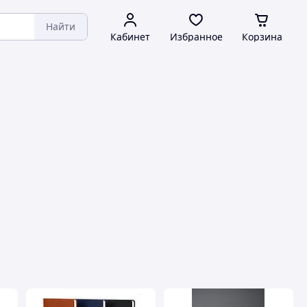
Найти
Кабинет
Избранное
Корзина